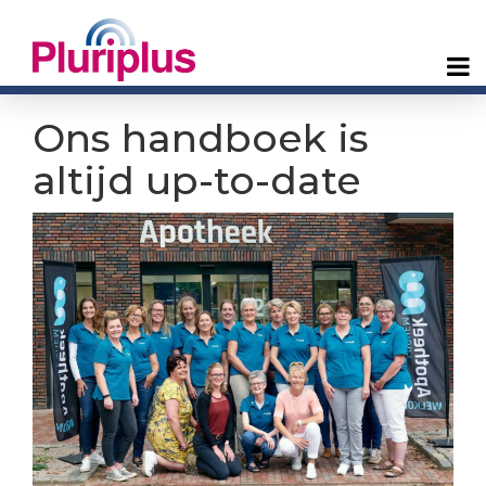
Ons handboek is
altijd up-to-date