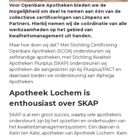
Voor Openbare Apotheken bieden we de
mogelijkheid om deel te nemen aan één van de
collectieve certificeringen van Limpens en
Partners. Hierbij nemen wij de coördinatie van alle
werkzaamheden op het gebied van
kwaliteitsmanagement uit handen.
Maar hoe doen wij dat? Met Stichting Certificering
Openbare Apotheken (SCOA) ondersteunen wij
zelfstandige apotheken, met Stichting Kwaliteit
Apotheken Pluriplus (SKAP) ondersteunen wij
apotheken die aangesloten zijn bij Pluriplus/PACT en
daarnaast bieden we ondersteuning aan Alphega
Apotheken.
Apotheek Lochem is
enthousiast over SKAP
SKAP is al een groot succes, waarbij vele apothekers
ondersteunt zijn bij het opzetten en onderhouden van
het kwaliteitsmanagementsysteem. Eén daarvan is
Karin ten Kate, apotheker van Apotheek Lochem. Karin